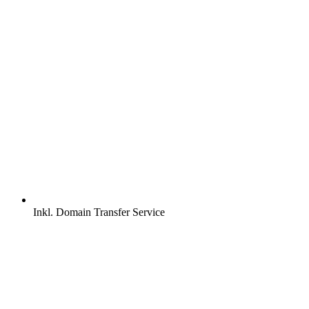
Inkl.
Domain Transfer Service