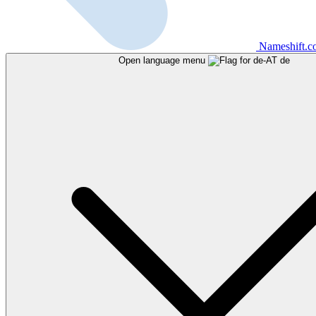
Nameshift.
Open language menu
de