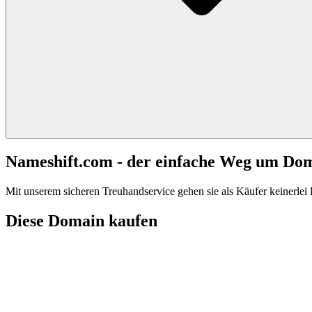
Nameshift.com - der einfache Weg um Do
Mit unserem sicheren Treuhandservice gehen sie als Käufer keinerlei R
Diese Domain kaufen