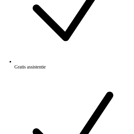
Gratis
assistentie