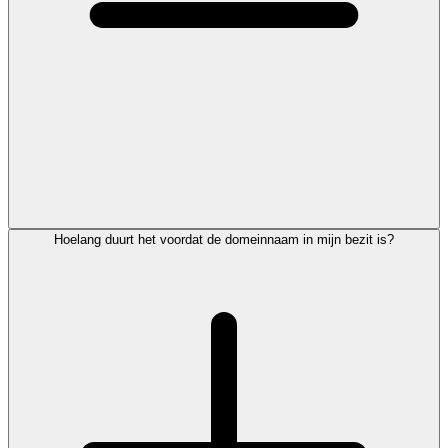
Hoelang duurt het voordat de domeinnaam in mijn bezit is?