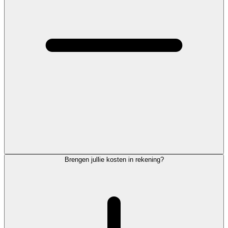
Brengen jullie kosten in rekening?