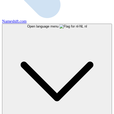
Nameshift.com
Open language menu
nl