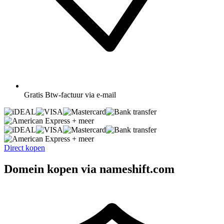
Gratis
Btw-factuur via e-mail
+ meer
+ meer
Direct kopen
Domein kopen via nameshift.com