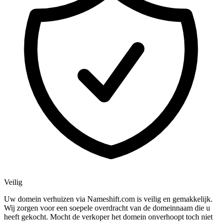
Veilig
Uw domein verhuizen via Nameshift.com is veilig en gemakkelijk.
Wij zorgen voor een soepele overdracht van de domeinnaam die u
heeft gekocht. Mocht de verkoper het domein onverhoopt toch niet