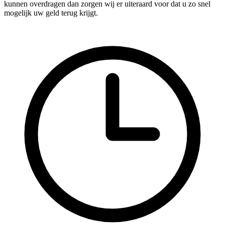
kunnen overdragen dan zorgen wij er uiteraard voor dat u zo snel
mogelijk uw geld terug krijgt.