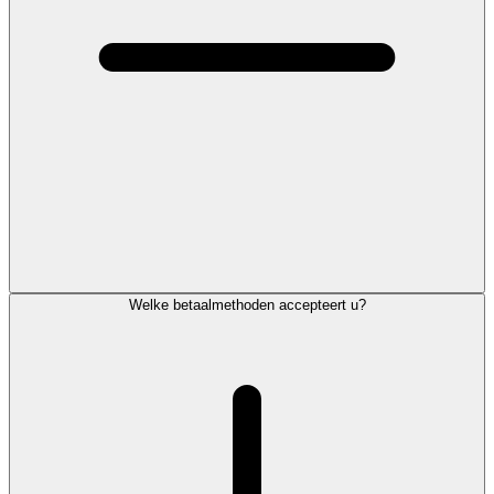
Welke betaalmethoden accepteert u?