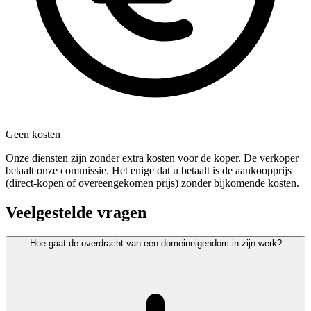
Geen kosten
Onze diensten zijn zonder extra kosten voor de koper. De verkoper
betaalt onze commissie. Het enige dat u betaalt is de aankoopprijs
(direct-kopen of overeengekomen prijs) zonder bijkomende kosten.
Veelgestelde vragen
Hoe gaat de overdracht van een domeineigendom in zijn werk?