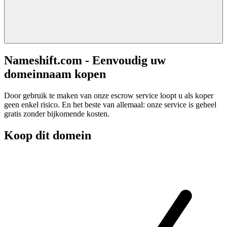
Nameshift.com - Eenvoudig uw
domeinnaam kopen
Door gebruik te maken van onze escrow service loopt u als koper
geen enkel risico. En het beste van allemaal: onze service is geheel
gratis zonder bijkomende kosten.
Koop dit domein