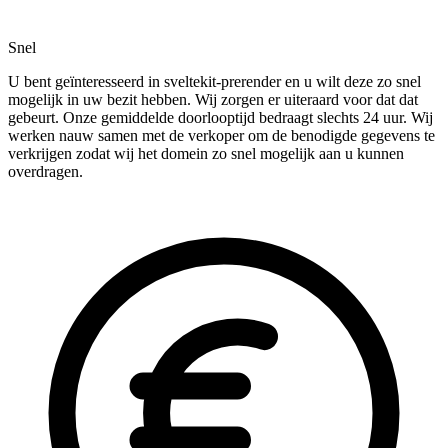
Snel
U bent geïnteresseerd in sveltekit-prerender en u wilt deze zo snel
mogelijk in uw bezit hebben. Wij zorgen er uiteraard voor dat dat
gebeurt. Onze gemiddelde doorlooptijd bedraagt slechts 24 uur. Wij
werken nauw samen met de verkoper om de benodigde gegevens te
verkrijgen zodat wij het domein zo snel mogelijk aan u kunnen
overdragen.