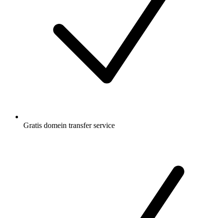
Gratis
domein transfer service